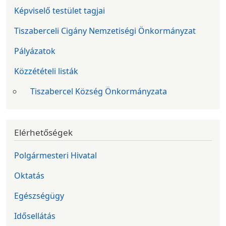
Képviselő testület tagjai
Tiszaberceli Cigány Nemzetiségi Önkormányzat
Pályázatok
Közzétételi listák
Tiszabercel Község Önkormányzata
Elérhetőségek
Polgármesteri Hivatal
Oktatás
Egészségügy
Idősellátás