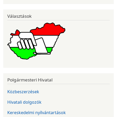
Választások
Polgármesteri Hivatal
Közbeszerzések
Hivatali dolgozók
Kereskedelmi nyílvántartások