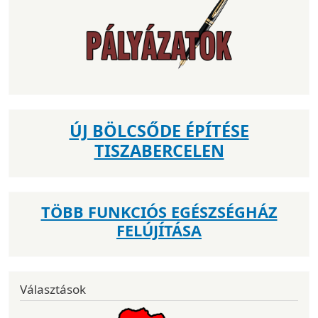
ÚJ BÖLCSŐDE ÉPÍTÉSE
TISZABERCELEN
TÖBB FUNKCIÓS EGÉSZSÉGHÁZ
FELÚJÍTÁSA
Választások