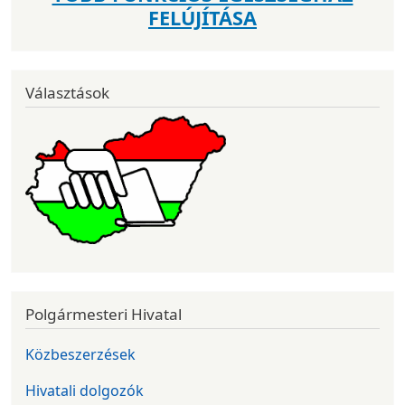
FELÚJÍTÁSA
Választások
Polgármesteri Hivatal
Közbeszerzések
Hivatali dolgozók