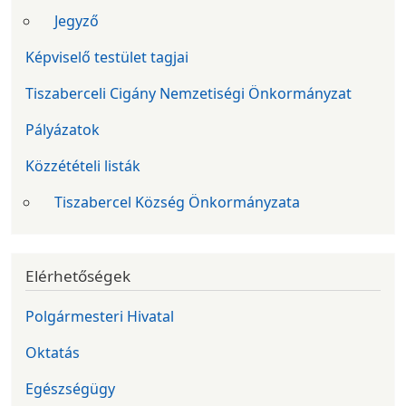
Jegyző
Képviselő testület tagjai
Tiszaberceli Cigány Nemzetiségi Önkormányzat
Pályázatok
Közzétételi listák
Tiszabercel Község Önkormányzata
Elérhetőségek
Polgármesteri Hivatal
Oktatás
Egészségügy