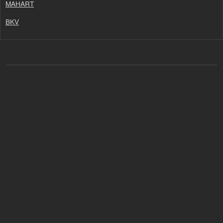
MAHART
BKV