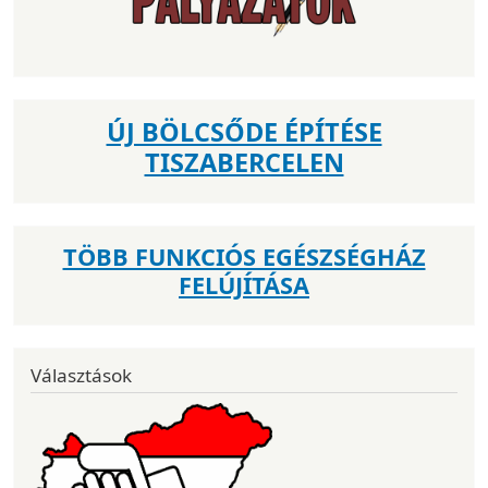
ÚJ BÖLCSŐDE ÉPÍTÉSE
TISZABERCELEN
TÖBB FUNKCIÓS EGÉSZSÉGHÁZ
FELÚJÍTÁSA
Választások