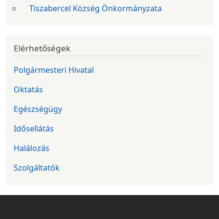
Tiszabercel Község Önkormányzata
Elérhetőségek
Polgármesteri Hivatal
Oktatás
Egészségügy
Idősellátás
Halálozás
Szolgáltatók