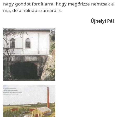
nagy gondot fordít arra, hogy megőrizze nemcsak a
ma, de a holnap számára is.
Újhelyi Pál