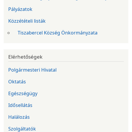
Pályázatok
Közzétételi listák
Tiszabercel Község Önkormányzata
Elérhetőségek
Polgármesteri Hivatal
Oktatás
Egészségügy
Idősellátás
Halálozás
Szolgáltatók