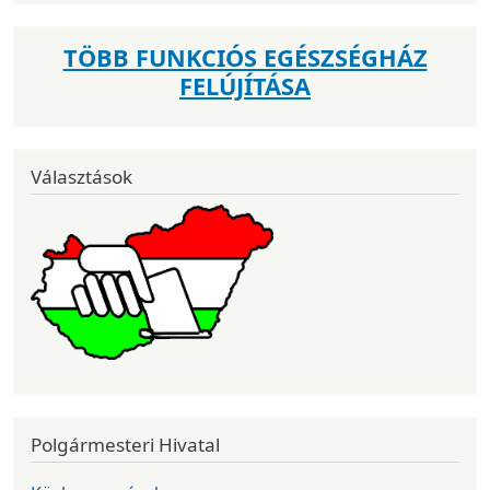
TÖBB FUNKCIÓS EGÉSZSÉGHÁZ
FELÚJÍTÁSA
Választások
Polgármesteri Hivatal