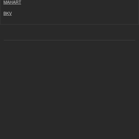
MAHART
BKV