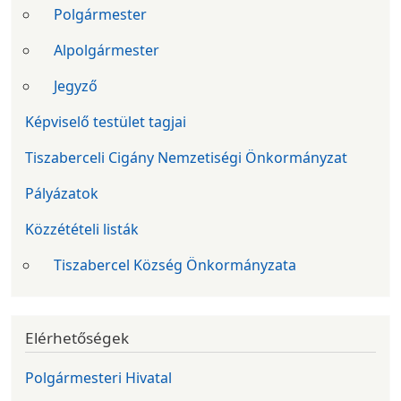
Polgármester
Alpolgármester
Jegyző
Képviselő testület tagjai
Tiszaberceli Cigány Nemzetiségi Önkormányzat
Pályázatok
Közzétételi listák
Tiszabercel Község Önkormányzata
Elérhetőségek
Polgármesteri Hivatal