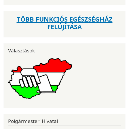
TÖBB FUNKCIÓS EGÉSZSÉGHÁZ
FELÚJÍTÁSA
Választások
Polgármesteri Hivatal