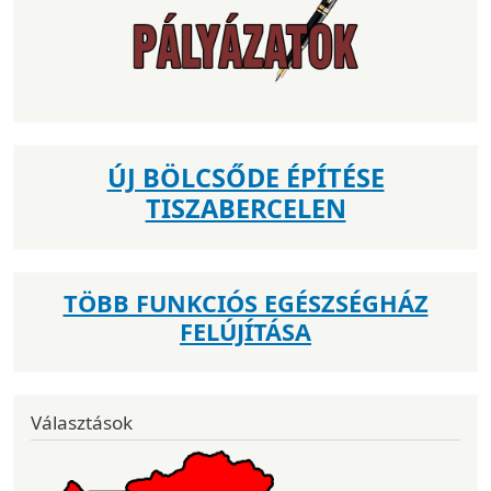
ÚJ BÖLCSŐDE ÉPÍTÉSE
TISZABERCELEN
TÖBB FUNKCIÓS EGÉSZSÉGHÁZ
FELÚJÍTÁSA
Választások