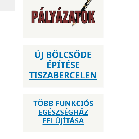
ÚJ BÖLCSŐDE
ÉPÍTÉSE
TISZABERCELEN
TÖBB FUNKCIÓS
EGÉSZSÉGHÁZ
FELÚJÍTÁSA