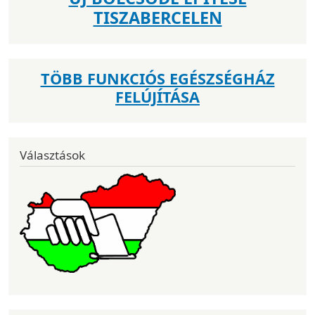
TISZABERCELEN
TÖBB FUNKCIÓS EGÉSZSÉGHÁZ
FELÚJÍTÁSA
Választások