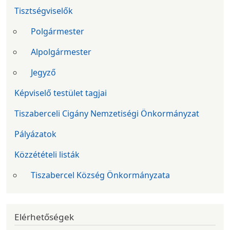
Tisztségviselők
Polgármester
Alpolgármester
Jegyző
Képviselő testület tagjai
Tiszaberceli Cigány Nemzetiségi Önkormányzat
Pályázatok
Közzétételi listák
Tiszabercel Község Önkormányzata
Elérhetőségek