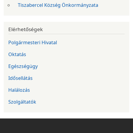
Tiszabercel Község Önkormányzata
Elérhetőségek
Polgármesteri Hivatal
Oktatás
Egészségügy
Idősellátás
Halálozás
Szolgáltatók