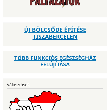
ÚJ BÖLCSŐDE ÉPÍTÉSE
TISZABERCELEN
TÖBB FUNKCIÓS EGÉSZSÉGHÁZ
FELÚJÍTÁSA
Választások