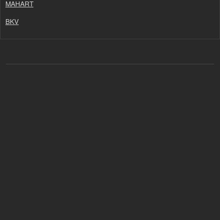
MAHART
BKV