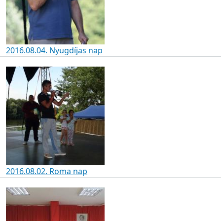
2016.08.04. Nyugdíjas nap
2016.08.02. Roma nap