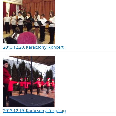
2013.12.20. Karácsonyi koncert
2013.12.19. Karácsonyi forgatag