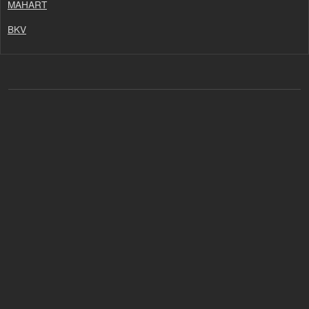
MAHART
BKV