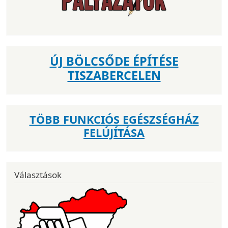
ÚJ BÖLCSŐDE ÉPÍTÉSE
TISZABERCELEN
TÖBB FUNKCIÓS EGÉSZSÉGHÁZ
FELÚJÍTÁSA
Választások