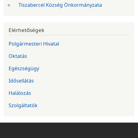
Tiszabercel Község Önkormányzata
Elérhetőségek
Polgármesteri Hivatal
Oktatás
Egészségügy
Idősellátás
Halálozás
Szolgáltatók