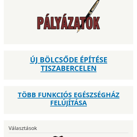
ÚJ BÖLCSŐDE ÉPÍTÉSE
TISZABERCELEN
TÖBB FUNKCIÓS EGÉSZSÉGHÁZ
FELÚJÍTÁSA
Választások