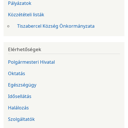
Pályázatok
Közzétételi listák
Tiszabercel Község Önkormányzata
Elérhetőségek
Polgármesteri Hivatal
Oktatás
Egészségügy
Idősellátás
Halálozás
Szolgáltatók