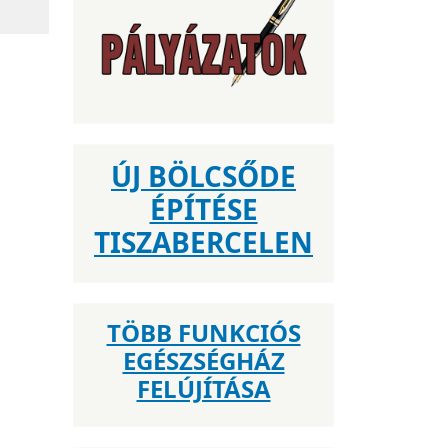
ÚJ BÖLCSŐDE
ÉPÍTÉSE
TISZABERCELEN
TÖBB FUNKCIÓS
EGÉSZSÉGHÁZ
FELÚJÍTÁSA