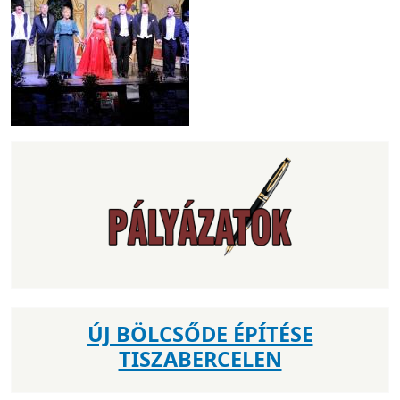
ÚJ BÖLCSŐDE ÉPÍTÉSE
TISZABERCELEN