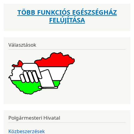
TÖBB FUNKCIÓS EGÉSZSÉGHÁZ
FELÚJÍTÁSA
Választások
Polgármesteri Hivatal
Közbeszerzések