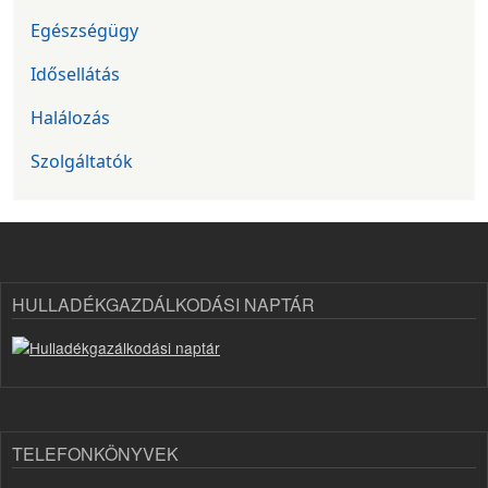
Egészségügy
Idősellátás
Halálozás
Szolgáltatók
HULLADÉKGAZDÁLKODÁSI NAPTÁR
TELEFONKÖNYVEK