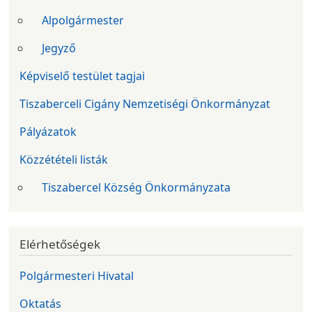
Alpolgármester
Jegyző
Képviselő testület tagjai
Tiszaberceli Cigány Nemzetiségi Önkormányzat
Pályázatok
Közzétételi listák
Tiszabercel Község Önkormányzata
Elérhetőségek
Polgármesteri Hivatal
Oktatás