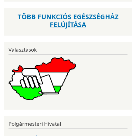
TÖBB FUNKCIÓS EGÉSZSÉGHÁZ
FELÚJÍTÁSA
Választások
Polgármesteri Hivatal