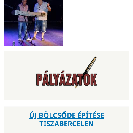
ÚJ BÖLCSŐDE ÉPÍTÉSE
TISZABERCELEN