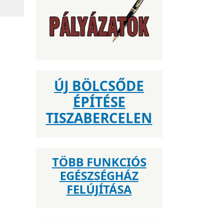
ÚJ BÖLCSŐDE
ÉPÍTÉSE
TISZABERCELEN
TÖBB FUNKCIÓS
EGÉSZSÉGHÁZ
FELÚJÍTÁSA