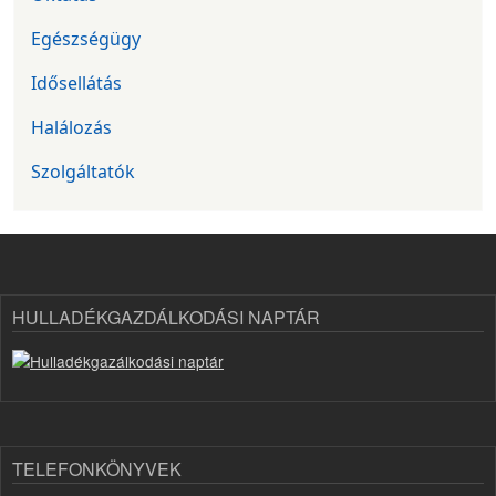
Egészségügy
Idősellátás
Halálozás
Szolgáltatók
HULLADÉKGAZDÁLKODÁSI NAPTÁR
TELEFONKÖNYVEK