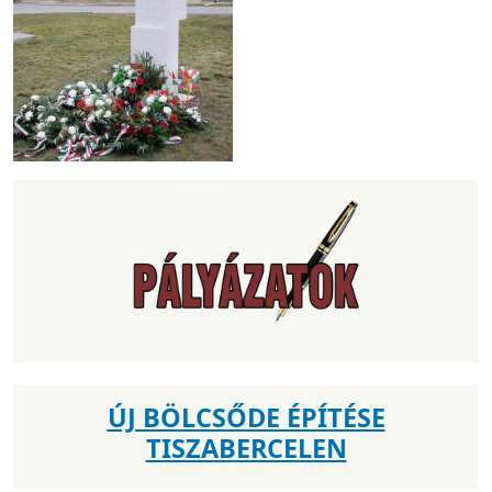
ÚJ BÖLCSŐDE ÉPÍTÉSE
TISZABERCELEN