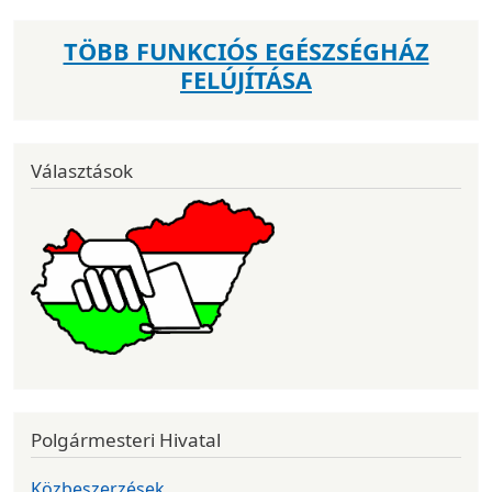
TÖBB FUNKCIÓS EGÉSZSÉGHÁZ
FELÚJÍTÁSA
Választások
Polgármesteri Hivatal
Közbeszerzések