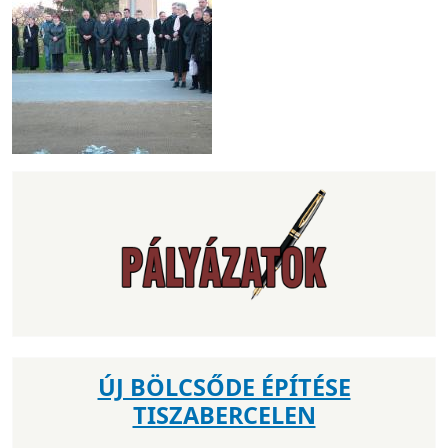
ÚJ BÖLCSŐDE ÉPÍTÉSE
TISZABERCELEN