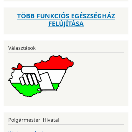
TÖBB FUNKCIÓS EGÉSZSÉGHÁZ
FELÚJÍTÁSA
Választások
Polgármesteri Hivatal