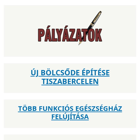
ÚJ BÖLCSŐDE ÉPÍTÉSE
TISZABERCELEN
TÖBB FUNKCIÓS EGÉSZSÉGHÁZ
FELÚJÍTÁSA