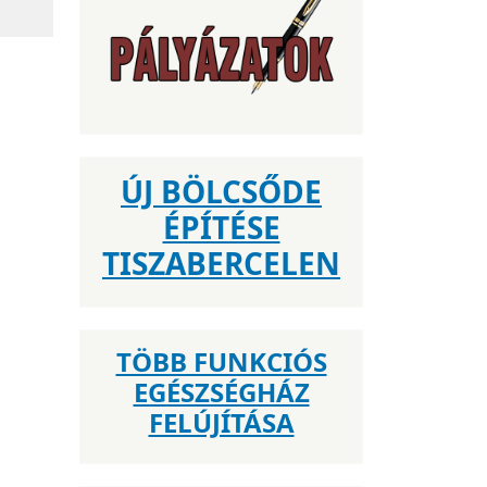
ÚJ BÖLCSŐDE
ÉPÍTÉSE
TISZABERCELEN
TÖBB FUNKCIÓS
EGÉSZSÉGHÁZ
FELÚJÍTÁSA