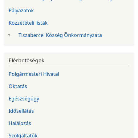
Pályázatok
Közzétételi listák
Tiszabercel Község Önkormányzata
Elérhetőségek
Polgármesteri Hivatal
Oktatás
Egészségügy
Idősellátás
Halálozás
Szolgáltatók