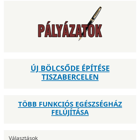
ÚJ BÖLCSŐDE ÉPÍTÉSE
TISZABERCELEN
TÖBB FUNKCIÓS EGÉSZSÉGHÁZ
FELÚJÍTÁSA
Választások