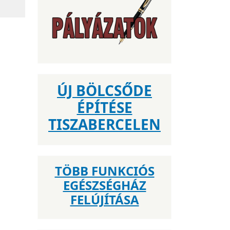
ÚJ BÖLCSŐDE
ÉPÍTÉSE
TISZABERCELEN
TÖBB FUNKCIÓS
EGÉSZSÉGHÁZ
FELÚJÍTÁSA