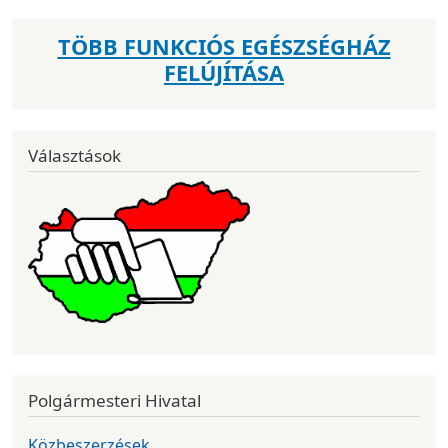
TÖBB FUNKCIÓS EGÉSZSÉGHÁZ
FELÚJÍTÁSA
Választások
Polgármesteri Hivatal
Közbeszerzések