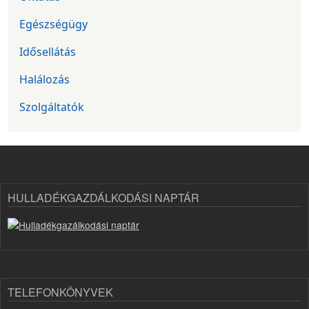
Egészségügy
Idősellátás
Halálozás
Szolgáltatók
HULLADÉKGAZDÁLKODÁSI NAPTÁR
TELEFONKÖNYVEK