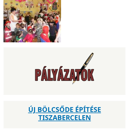
ÚJ BÖLCSŐDE ÉPÍTÉSE
TISZABERCELEN