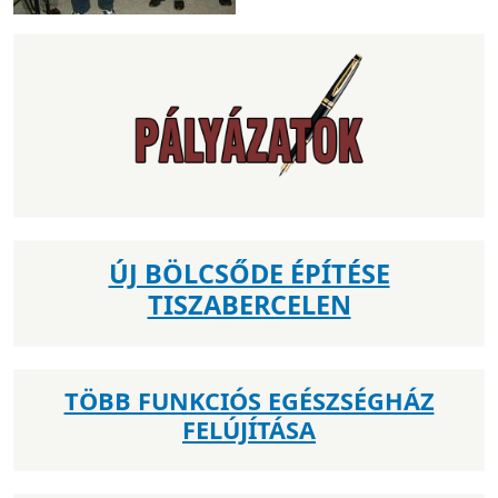
ÚJ BÖLCSŐDE ÉPÍTÉSE
TISZABERCELEN
TÖBB FUNKCIÓS EGÉSZSÉGHÁZ
FELÚJÍTÁSA