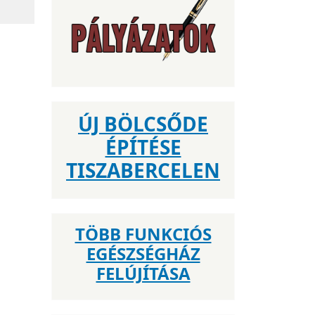
ÚJ BÖLCSŐDE
ÉPÍTÉSE
TISZABERCELEN
TÖBB FUNKCIÓS
EGÉSZSÉGHÁZ
FELÚJÍTÁSA