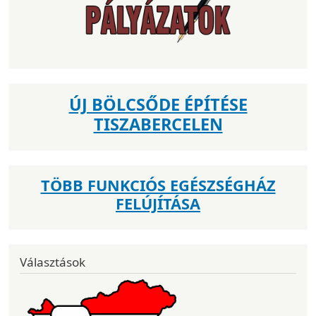
ÚJ BÖLCSŐDE ÉPÍTÉSE
TISZABERCELEN
TÖBB FUNKCIÓS EGÉSZSÉGHÁZ
FELÚJÍTÁSA
Választások