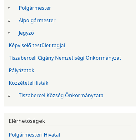
Polgármester
Alpolgármester
Jegyző
Képviselő testület tagjai
Tiszaberceli Cigány Nemzetiségi Önkormányzat
Pályázatok
Közzétételi listák
Tiszabercel Község Önkormányzata
Elérhetőségek
Polgármesteri Hivatal