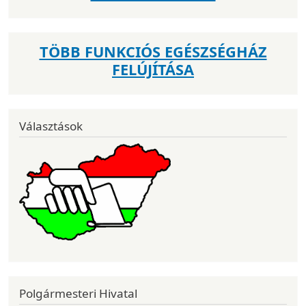
TÖBB FUNKCIÓS EGÉSZSÉGHÁZ
FELÚJÍTÁSA
Választások
Polgármesteri Hivatal