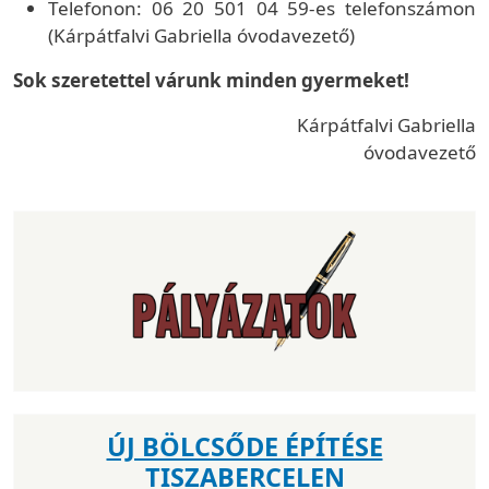
Telefonon: 06 20 501 04 59-es telefonszámon
(Kárpátfalvi Gabriella óvodavezető)
Sok szeretettel várunk minden gyermeket!
Kárpátfalvi Gabriella
óvodavezető
ÚJ BÖLCSŐDE ÉPÍTÉSE
TISZABERCELEN