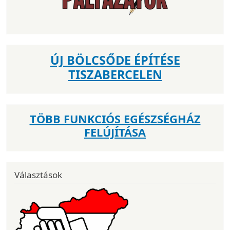
ÚJ BÖLCSŐDE ÉPÍTÉSE
TISZABERCELEN
TÖBB FUNKCIÓS EGÉSZSÉGHÁZ
FELÚJÍTÁSA
Választások