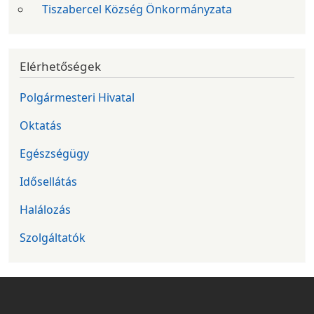
Tiszabercel Község Önkormányzata
Elérhetőségek
Polgármesteri Hivatal
Oktatás
Egészségügy
Idősellátás
Halálozás
Szolgáltatók