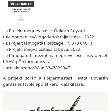
- a Projekt megnevezése: Önkormányzati
tulajdonban lévő ingatlanok fejlesztése - 2022
- a Projekt támogatási összege: 19 973 840 Ft
- a Projekt megvalósításának éve: 2022.
- a támogatott intézmény megnevezése: Tiszabercel
Község Önkormányzata
- projekt azonosítója: 3347825347
A projekt során a Polgármesteri Hivatal udvarán
garázs és tároló épület kerül kialakításra.