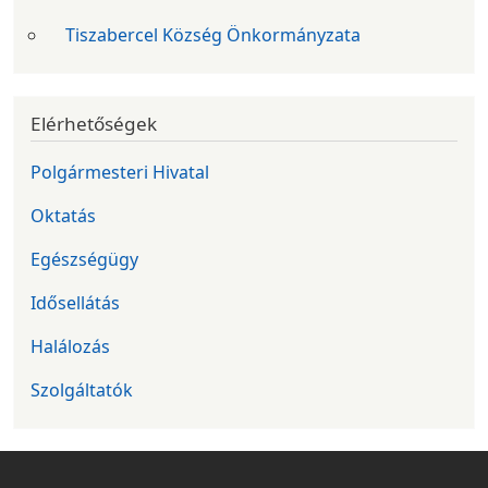
Tiszabercel Község Önkormányzata
Elérhetőségek
Polgármesteri Hivatal
Oktatás
Egészségügy
Idősellátás
Halálozás
Szolgáltatók