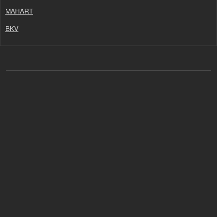
MAHART
BKV