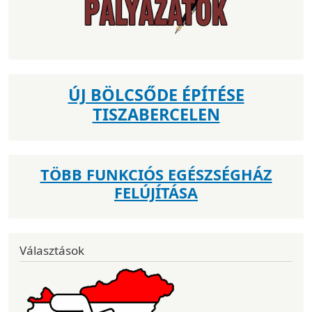
ÚJ BÖLCSŐDE ÉPÍTÉSE
TISZABERCELEN
TÖBB FUNKCIÓS EGÉSZSÉGHÁZ
FELÚJÍTÁSA
Választások