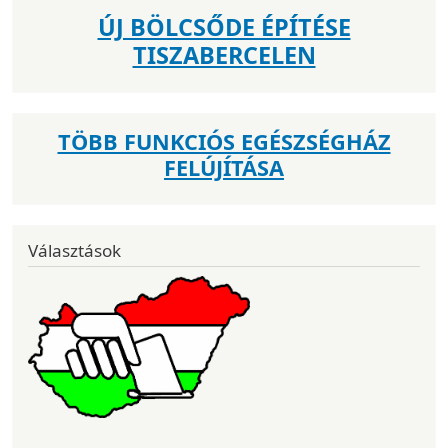
ÚJ BÖLCSŐDE ÉPÍTÉSE
TISZABERCELEN
TÖBB FUNKCIÓS EGÉSZSÉGHÁZ
FELÚJÍTÁSA
Választások