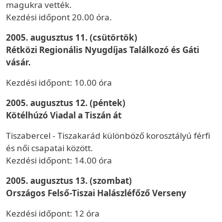
magukra vették.
Kezdési időpont 20.00 óra.
2005. augusztus 11. (csütörtök)
Rétközi Regionális Nyugdíjas Találkozó és Gáti
vásár.
Kezdési időpont: 10.00 óra
2005. augusztus 12. (péntek)
Kötélhúzó Viadal a Tiszán át
Tiszabercel - Tiszakarád különböző korosztályú férfi
és női csapatai között.
Kezdési időpont: 14.00 óra
2005. augusztus 13. (szombat)
Országos Felső-Tiszai Halászléfőző Verseny
Kezdési időpont: 12 óra