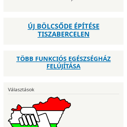
ÚJ BÖLCSŐDE ÉPÍTÉSE
TISZABERCELEN
TÖBB FUNKCIÓS EGÉSZSÉGHÁZ
FELÚJÍTÁSA
Választások