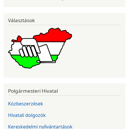
Választások
Polgármesteri Hivatal
Közbeszerzések
Hivatali dolgozók
Kereskedelmi nyílvántartások