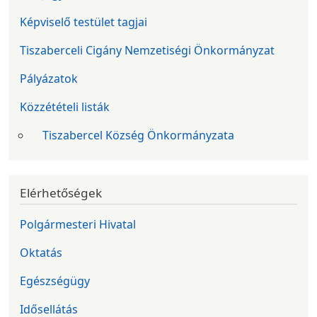
Képviselő testület tagjai
Tiszaberceli Cigány Nemzetiségi Önkormányzat
Pályázatok
Közzétételi listák
Tiszabercel Község Önkormányzata
Elérhetőségek
Polgármesteri Hivatal
Oktatás
Egészségügy
Idősellátás