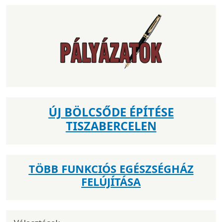
ÚJ BÖLCSŐDE ÉPÍTÉSE
TISZABERCELEN
TÖBB FUNKCIÓS EGÉSZSÉGHÁZ
FELÚJÍTÁSA