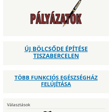
ÚJ BÖLCSŐDE ÉPÍTÉSE
TISZABERCELEN
TÖBB FUNKCIÓS EGÉSZSÉGHÁZ
FELÚJÍTÁSA
Választások