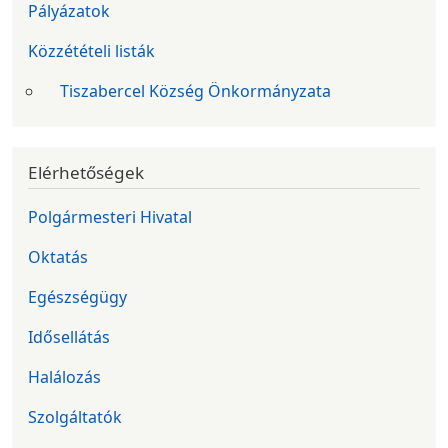
Pályázatok
Közzétételi listák
Tiszabercel Község Önkormányzata
Elérhetőségek
Polgármesteri Hivatal
Oktatás
Egészségügy
Idősellátás
Halálozás
Szolgáltatók