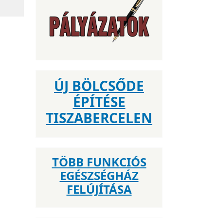
ÚJ BÖLCSŐDE
ÉPÍTÉSE
TISZABERCELEN
TÖBB FUNKCIÓS
EGÉSZSÉGHÁZ
FELÚJÍTÁSA