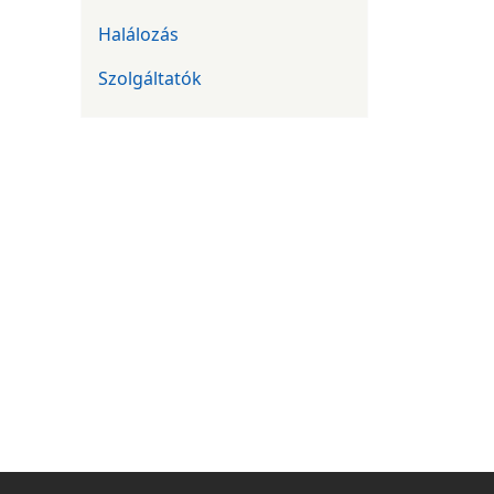
Halálozás
Szolgáltatók