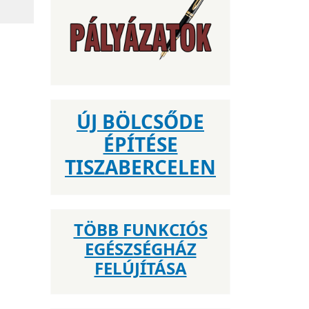
ÚJ BÖLCSŐDE
ÉPÍTÉSE
TISZABERCELEN
TÖBB FUNKCIÓS
EGÉSZSÉGHÁZ
FELÚJÍTÁSA