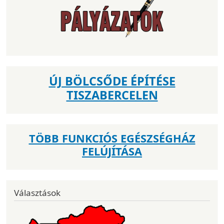
ÚJ BÖLCSŐDE ÉPÍTÉSE
TISZABERCELEN
TÖBB FUNKCIÓS EGÉSZSÉGHÁZ
FELÚJÍTÁSA
Választások