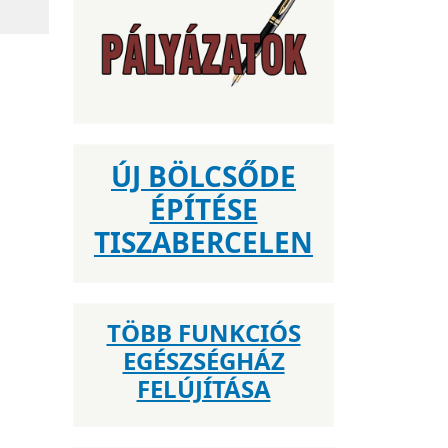
ÚJ BÖLCSŐDE
ÉPÍTÉSE
TISZABERCELEN
TÖBB FUNKCIÓS
EGÉSZSÉGHÁZ
FELÚJÍTÁSA