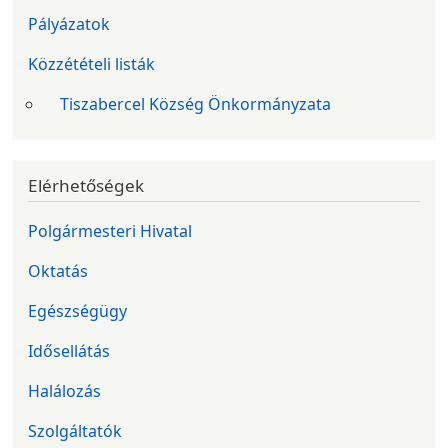
Pályázatok
Közzétételi listák
Tiszabercel Község Önkormányzata
Elérhetőségek
Polgármesteri Hivatal
Oktatás
Egészségügy
Idősellátás
Halálozás
Szolgáltatók