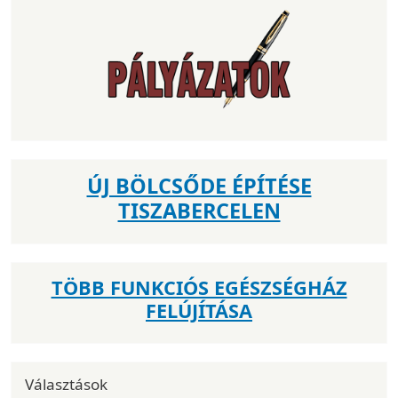
ÚJ BÖLCSŐDE ÉPÍTÉSE
TISZABERCELEN
TÖBB FUNKCIÓS EGÉSZSÉGHÁZ
FELÚJÍTÁSA
Választások