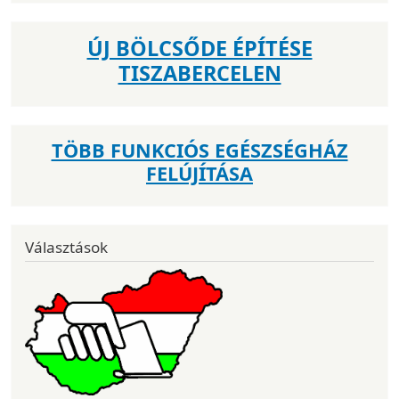
ÚJ BÖLCSŐDE ÉPÍTÉSE
TISZABERCELEN
TÖBB FUNKCIÓS EGÉSZSÉGHÁZ
FELÚJÍTÁSA
Választások