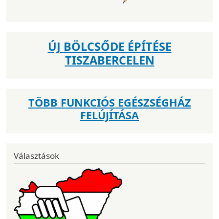
ÚJ BÖLCSŐDE ÉPÍTÉSE
TISZABERCELEN
TÖBB FUNKCIÓS EGÉSZSÉGHÁZ
FELÚJÍTÁSA
Választások