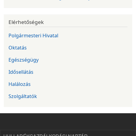
Elérhetőségek
Polgármesteri Hivatal
Oktatás
Egészségügy
Idősellátás
Halálozás
Szolgáltatók