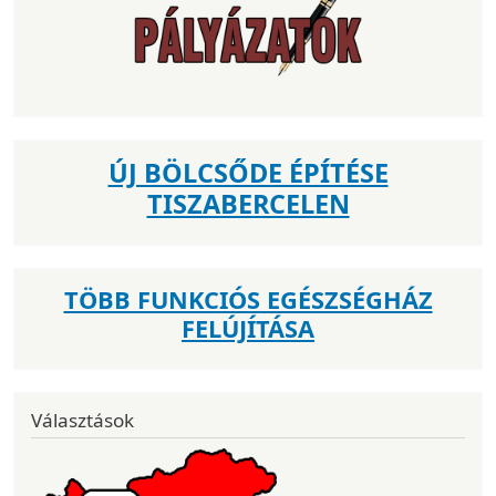
ÚJ BÖLCSŐDE ÉPÍTÉSE
TISZABERCELEN
TÖBB FUNKCIÓS EGÉSZSÉGHÁZ
FELÚJÍTÁSA
Választások