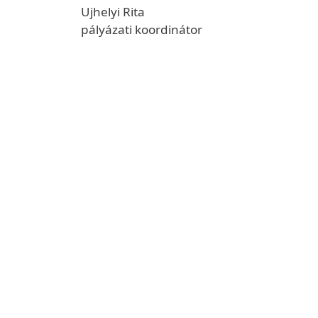
Ujhelyi Rita
pályázati koordinátor